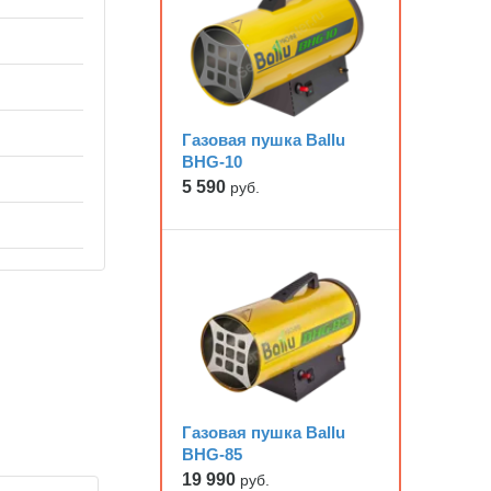
Газовая пушка Ballu
BHG-10
5 590
руб.
Газовая пушка Ballu
BHG-85
19 990
руб.