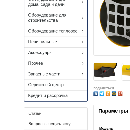
дома, сада и дачи
Оборудование для
строительства
Оборудование тепловое
Цепи пильные
Аксессуары
Прочее
Запасные части
Сервисный центр
поделиться
Кредит и рассрочка
Параметры
Статьи
Вопросы специалисту
Модель