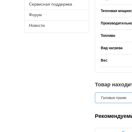
Сервисная поддержка
Тепловая мощнос
Форум
Производительно
Новости
Топливо
Вид нагрева
Вес
Товар находит
Газовые пушки
Рекомендуем